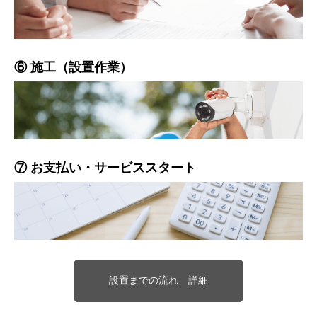
⑥ 施工（設置作業）
⑦ お支払い・サービススタート
設置までの流れ 詳細