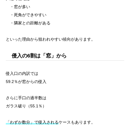
・窓が多い
・死角ができやすい
・隣家との距離がある
といった理由から狙われやすい傾向があります。
侵入の6割は「窓」から
侵入口の内訳では
59.2％が窓からの侵入
さらに手口の過半数は
ガラス破り（55.1％）
「わずか数分」で侵入される
ケースもあります。