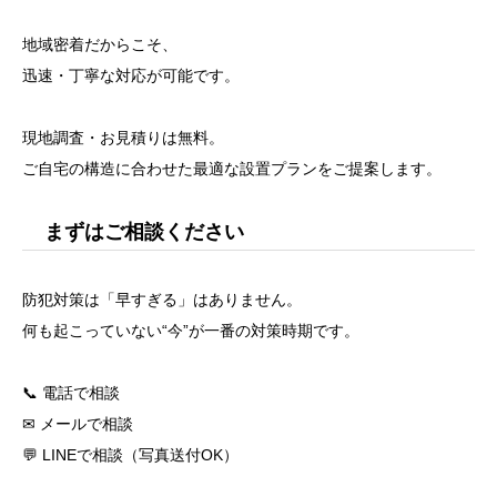
地域密着だからこそ、
迅速・丁寧な対応が可能です。
現地調査・お見積りは無料。
ご自宅の構造に合わせた最適な設置プランをご提案します。
まずはご相談ください
防犯対策は「早すぎる」はありません。
何も起こっていない“今”が一番の対策時期です。
📞 電話で相談
✉ メールで相談
💬 LINEで相談（写真送付OK）