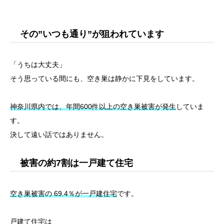
その”いつも通り”が狙われています
「うちは大丈夫」
そう思っている間にも、空き巣は静かに下見をしています。
神奈川県内では、年間600件以上の空き巣被害が発生
していま
す。
決して遠い話ではありません。
被害の約7割は一戸建て住宅
空き巣被害の 69.4％が一戸建住宅
です。
戸建て住宅は