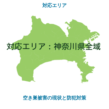
対応エリア
空き巣被害の現状と防犯対策