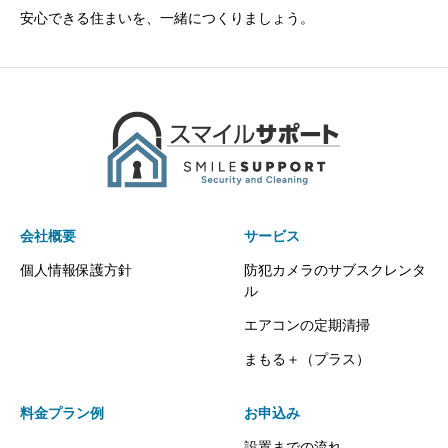
安心できる住まいを、一緒につくりましょう。
会社概要
サービス
個人情報保護方針
防犯カメラのサブスクレンタ
ル
エアコンの定期清掃
まもる＋（プラス）
料金プラン例
お申込み
設置までの流れ