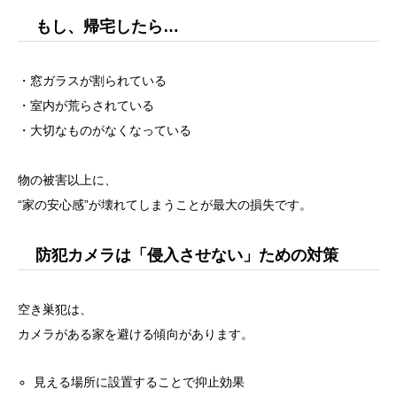
もし、帰宅したら…
・窓ガラスが割られている
・室内が荒らされている
・大切なものがなくなっている
物の被害以上に、
“家の安心感”が壊れてしまうことが最大の損失です。
防犯カメラは「侵入させない」ための対策
空き巣犯は、
カメラがある家を避ける傾向があります。
見える場所に設置することで抑止効果